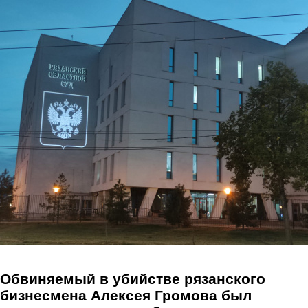
Перейти к основному содержанию
Обвиняемый в убийстве рязанского
бизнесмена Алексея Громова был