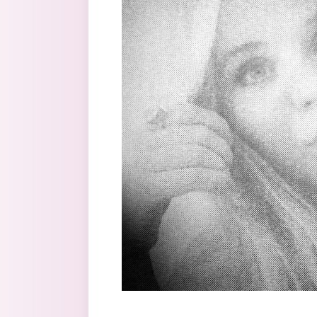
Перейти к основному содержанию