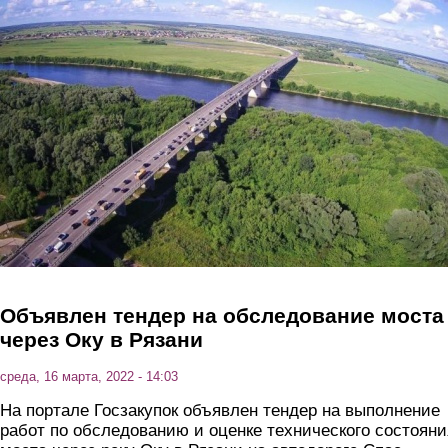
Перейти к основному содержанию
Объявлен тендер на обследование моста
через Оку в Рязани
среда, 16 марта, 2022 - 14:03
На портале Госзакупок объявлен тендер на выполнение
работ по обследованию и оценке технического состояни