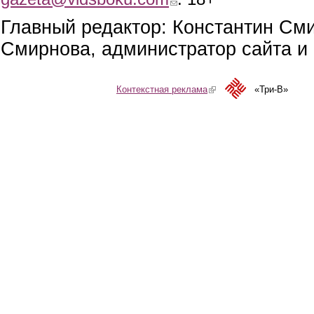
Главный редактор: Константин См
Смирнова, администратор сайта и 
Контекстная реклама
(link is external)
«Три-В»