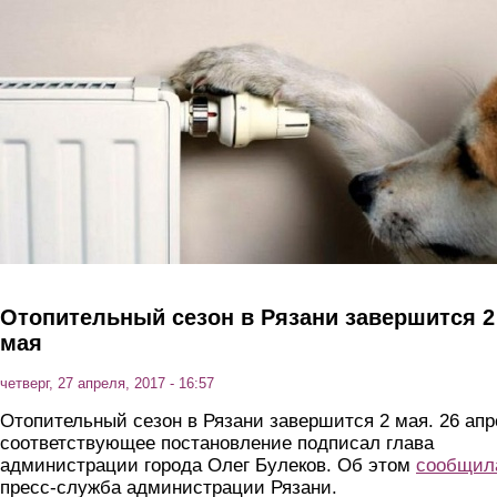
Перейти к основному содержанию
Отопительный сезон в Рязани завершится 2
мая
четверг, 27 апреля, 2017 - 16:57
Отопительный сезон в Рязани завершится 2 мая. 26 апр
соответствующее постановление подписал глава
администрации города Олег Булеков. Об этом
сообщил
пресс-служба администрации Рязани.