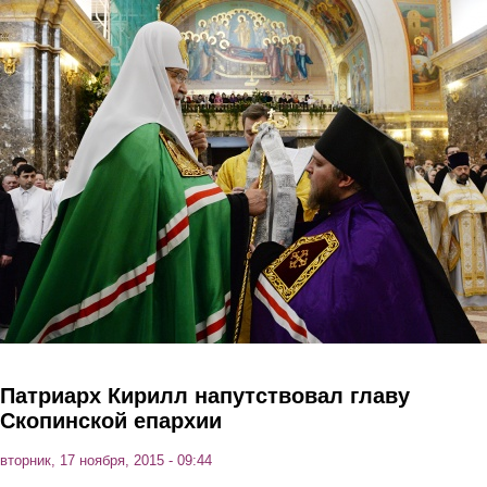
Перейти к основному содержанию
Патриарх Кирилл напутствовал главу
Скопинской епархии
вторник, 17 ноября, 2015 - 09:44