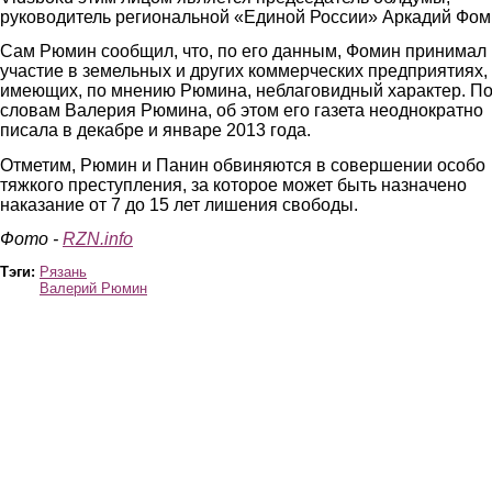
руководитель региональной «Единой России» Аркадий Фом
Сам Рюмин сообщил, что, по его данным, Фомин принимал
участие в земельных и других коммерческих предприятиях,
имеющих, по мнению Рюмина, неблаговидный характер. П
словам Валерия Рюмина, об этом его газета неоднократно
писала в декабре и январе 2013 года.
Отметим, Рюмин и Панин обвиняются в совершении особо
тяжкого преступления, за которое может быть назначено
наказание от 7 до 15 лет лишения свободы.
Фото -
RZN.info
Тэги:
Рязань
Валерий Рюмин