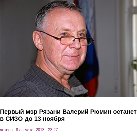
Перейти к основному содержанию
Первый мэр Рязани Валерий Рюмин останет
в СИЗО до 13 ноября
четверг, 8 августа, 2013 - 23:27