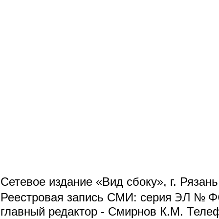
Сетевое издание «Вид сбоку», г. Рязан
ЭЛ № ФС
Реестровая запись СМИ: серия
главный редактор - Смирнов К.М. Телефо