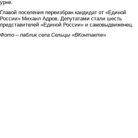
урне.
Главой поселения переизбран кандидат от «Единой
России» Михаил Адров. Депутатами стали шесть
представителей «Единой России» и самовыдвиженец.
Фото – паблик села Сельцы «ВКонтакте»