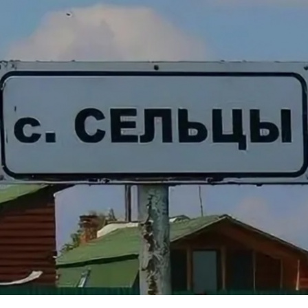
Перейти к основному содержанию