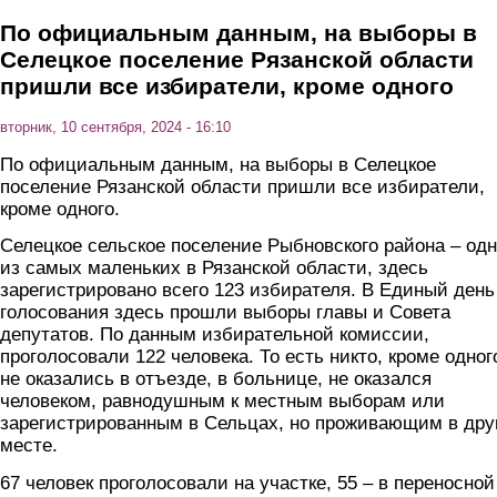
По официальным данным, на выборы в
Селецкое поселение Рязанской области
пришли все избиратели, кроме одного
вторник, 10 сентября, 2024 - 16:10
По официальным данным, на выборы в Селецкое
поселение Рязанской области пришли все избиратели,
кроме одного.
Селецкое сельское поселение Рыбновского района – од
из самых маленьких в Рязанской области, здесь
зарегистрировано всего 123 избирателя. В Единый день
голосования здесь прошли выборы главы и Совета
депутатов. По данным избирательной комиссии,
проголосовали 122 человека. То есть никто, кроме одног
не оказались в отъезде, в больнице, не оказался
человеком, равнодушным к местным выборам или
зарегистрированным в Сельцах, но проживающим в дру
месте.
67 человек проголосовали на участке, 55 – в переносной