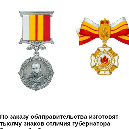
Перейти к основному содержанию
По заказу облправительства изготовят
тысячу знаков отличия губернатора