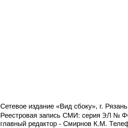
Сетевое издание «Вид сбоку», г. Рязан
ЭЛ № ФС
Реестровая запись СМИ: серия
главный редактор - Смирнов К.М. Телефо