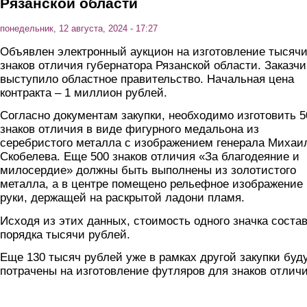
Рязанской области
понедельник, 12 августа, 2024 - 17:27
Объявлен электронный аукцион на изготовление тысяч
знаков отличия губернатора Рязанской области. Заказч
выступило областное правительство. Начальная цена
контракта – 1 миллион рублей.
Согласно документам закупки, необходимо изготовить 5
знаков отличия в виде фигурного медальона из
серебристого металла с изображением генерала Михаи
Скобелева. Еще 500 знаков отличия «За благодеяние и
милосердие» должны быть выполнены из золотистого
металла, а в центре помещено рельефное изображение
руки, держащей на раскрытой ладони пламя.
Исходя из этих данных, стоимость одного значка соста
порядка тысячи рублей.
Еще 130 тысяч рублей уже в рамках другой закупки буд
потрачены на изготовление футляров для знаков отличи