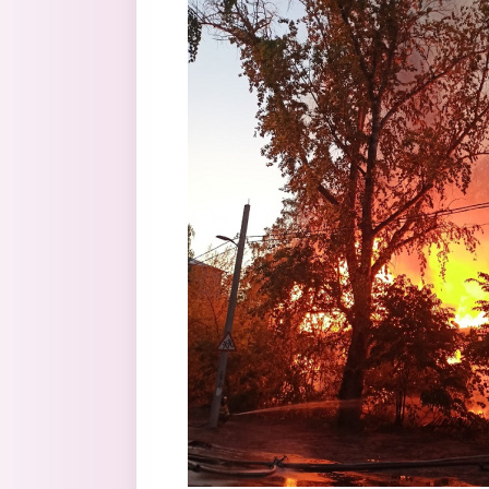
Перейти к основному содержанию