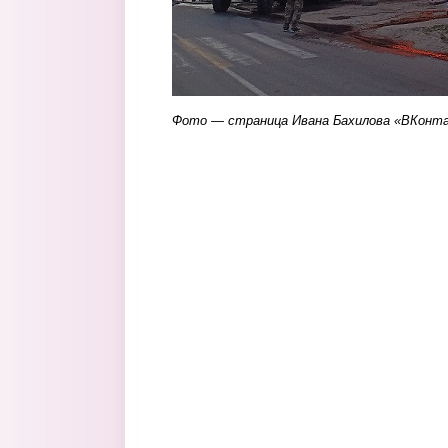
Фото — страница Ивана Бахилова «ВКонт