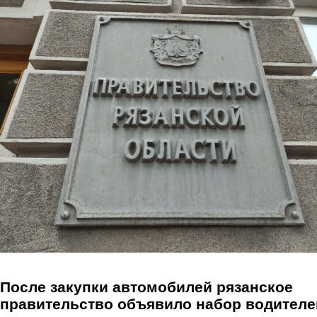
Перейти к основному содержанию
После закупки автомобилей рязанское
правительство объявило набор водителе