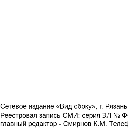
Сетевое издание «Вид сбоку», г. Рязан
ЭЛ № ФС
Реестровая запись СМИ: серия
главный редактор - Смирнов К.М. Телефо