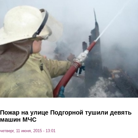
Перейти к основному содержанию
Пожар на улице Подгорной тушили девять
машин МЧС
четверг, 11 июня, 2015 - 13:01