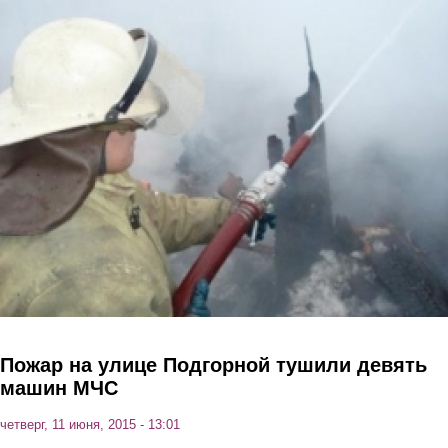
Перейти к основному содержанию
Пожар на улице Подгорной тушили девять
машин МЧС
четверг, 11 июня, 2015 - 13:01