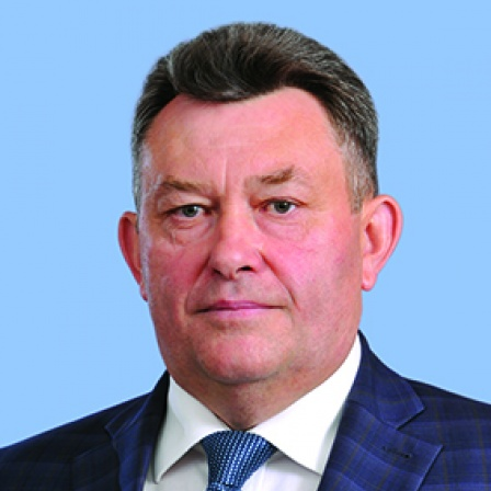
Перейти к основному содержанию