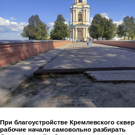
Перейти к основному содержанию
При благоустройстве Кремлевского сквер
рабочие начали самовольно разбирать