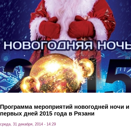
Перейти к основному содержанию
Программа мероприятий новогодней ночи и
первых дней 2015 года в Рязани
среда, 31 декабря, 2014 - 14:29