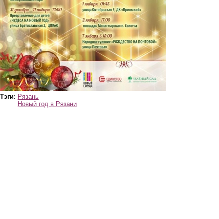
Тэги:
Рязань
Новый год в Рязани