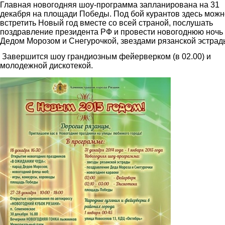
Главная новогодняя шоу-программа запланирована на 31
декабря на площади Победы. Под бой курантов здесь можн
встретить Новый год вместе со всей страной, послушать
поздравление президента РФ и провести новогоднюю ночь 
Дедом Морозом и Снегурочкой, звездами рязанской эстрад
Завершится шоу грандиозным фейерверком (в 02.00) и
молодежной дискотекой.
2.jpg