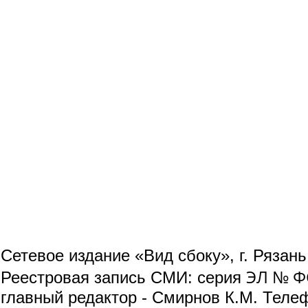
Сетевое издание «Вид сбоку», г. Рязан
ЭЛ № ФС
Реестровая запись СМИ: серия
главный редактор - Смирнов К.М. Телефо