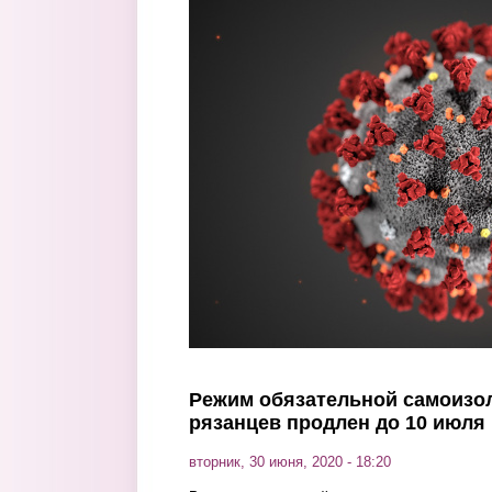
Перейти к основному содержанию
Режим обязательной самоизо
рязанцев продлен до 10 июля
вторник, 30 июня, 2020 - 18:20