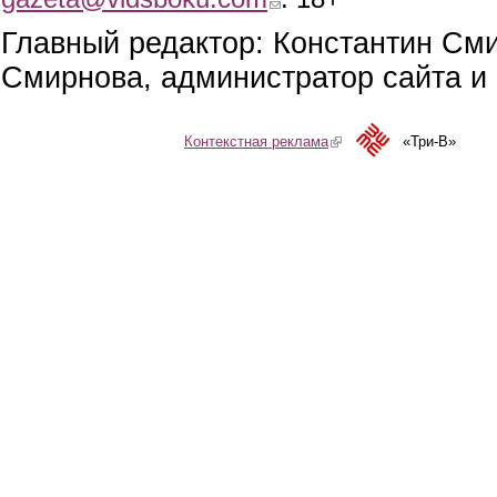
Главный редактор: Константин См
Смирнова, администратор сайта и 
Контекстная реклама
(link is external)
«Три-В»