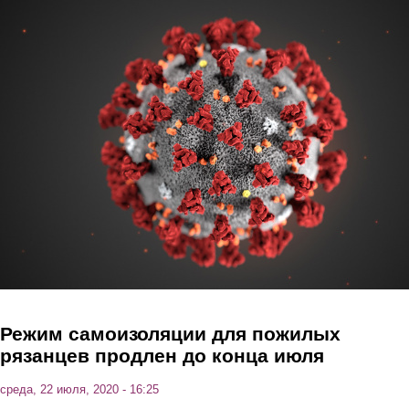
Перейти к основному содержанию
Режим самоизоляции для пожилых
рязанцев продлен до конца июля
среда, 22 июля, 2020 - 16:25