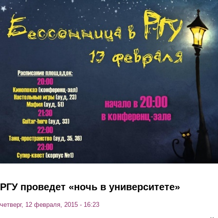
Перейти к основному содержанию
РГУ проведет «ночь в университете»
четверг, 12 февраля, 2015 - 16:23