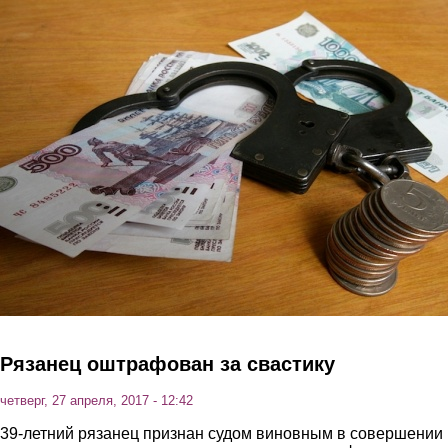
Перейти к основному содержанию
Рязанец оштрафован за свастику
четверг, 27 апреля, 2017 - 12:42
39-летний рязанец признан судом виновным в совершении