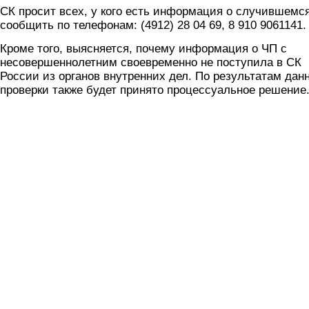
СК просит всех, у кого есть информация о случившемся
сообщить по телефонам: (4912) 28 04 69, 8 910 9061141.
Кроме того, выясняется, почему информация о ЧП с
несовершеннолетним своевременно не поступила в СК
России из органов внутренних дел. По результатам дан
проверки также будет принято процессуальное решение