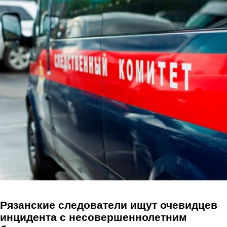
Перейти к основному содержанию
Рязанские следователи ищут очевидцев
инцидента с несовершеннолетним