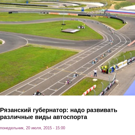
Перейти к основному содержанию
Рязанский губернатор: надо развивать
различные виды автоспорта
понедельник, 20 июля, 2015 - 15:00