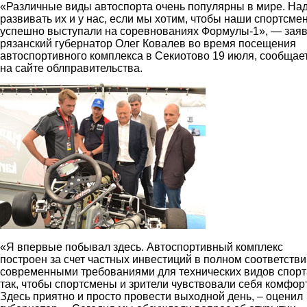
«Различные виды автоспорта очень популярны в мире. На
развивать их и у нас, если мы хотим, чтобы наши спортсме
успешно выступали на соревнованиях Формулы-1», — зая
рязанский губернатор Олег Ковалев во время посещения
автоспортивного комплекса в Секиотово 19 июля, сообщае
на сайте облправительства.
1.jpg
«Я впервые побывал здесь. Автоспортивный комплекс
построен за счет частных инвестиций в полном соответстви
современными требованиями для технических видов спорт
так, чтобы спортсмены и зрители чувствовали себя комфор
Здесь приятно и просто провести выходной день, – оценил