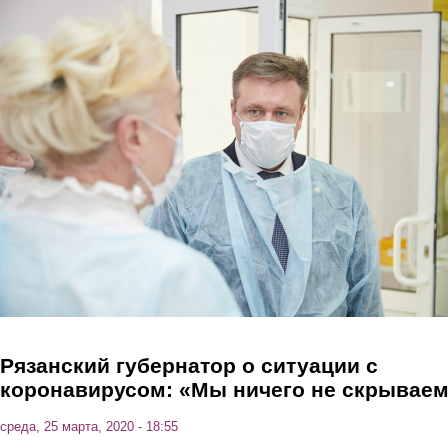
Перейти к основному содержанию
Рязанский губернатор о ситуации с
коронавирусом: «Мы ничего не скрывае
среда, 25 марта, 2020 - 18:55