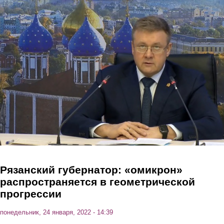
Перейти к основному содержанию
Рязанский губернатор: «омикрон»
распространяется в геометрической
прогрессии
понедельник, 24 января, 2022 - 14:39