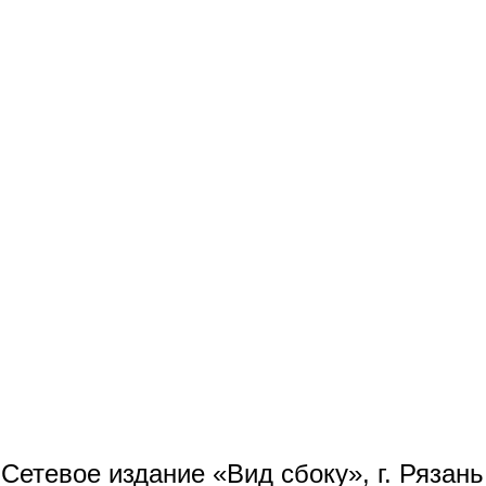
Сетевое издание «Вид сбоку», г. Рязан