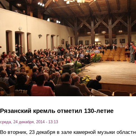
Перейти к основному содержанию
Рязанский кремль отметил 130-летие
среда, 24 декабря, 2014 - 13:13
Во вторник, 23 декабря в зале камерной музыки област