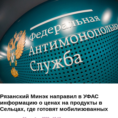
Перейти к основному содержанию
Рязанский Минэк направил в УФАС
информацию о ценах на продукты в
Сельцах, где готовят мобилизованных