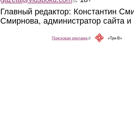
Главный редактор: Константин См
Смирнова, администратор сайта и 
Поисковая реклама
(link is external)
«Три-В»