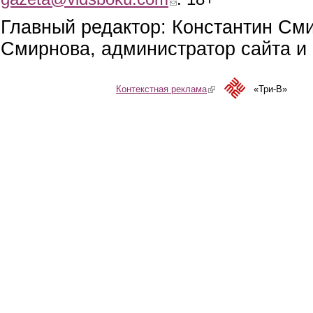
Главный редактор: Константин См
Смирнова, администратор сайта и 
Контекстная реклама
(link is external)
«Три-В»