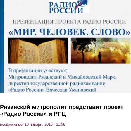
Перейти к основному содержанию
Рязанский митрополит представит проект
«Радио России» и РПЦ
воскресенье, 10 января, 2016 - 11:39