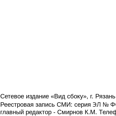
Сетевое издание «Вид сбоку», г. Рязан
ЭЛ № ФС
Реестровая запись СМИ: серия
главный редактор - Смирнов К.М. Телефо