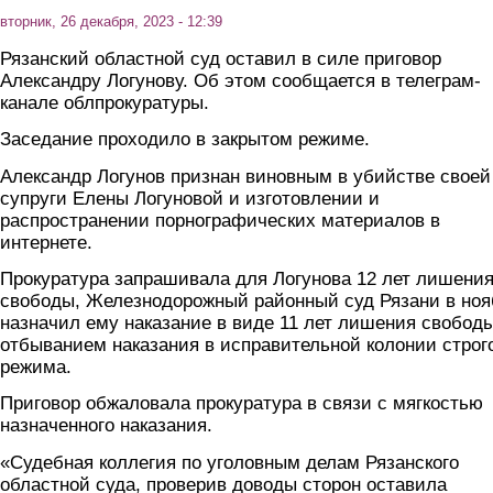
вторник, 26 декабря, 2023 - 12:39
Рязанский областной суд оставил в силе приговор
Александру Логунову. Об этом сообщается в телеграм-
канале облпрокуратуры.
Заседание проходило в закрытом режиме.
Александр Логунов признан виновным в убийстве своей
супруги Елены Логуновой и изготовлении и
распространении порнографических материалов в
интернете.
Прокуратура запрашивала для Логунова 12 лет лишени
свободы, Железнодорожный районный суд Рязани в ноя
назначил ему наказание в виде 11 лет лишения свободы
отбыванием наказания в исправительной колонии строг
режима.
Приговор обжаловала прокуратура в связи с мягкостью
назначенного наказания.
«Судебная коллегия по уголовным делам Рязанского
областной суда, проверив доводы сторон оставила