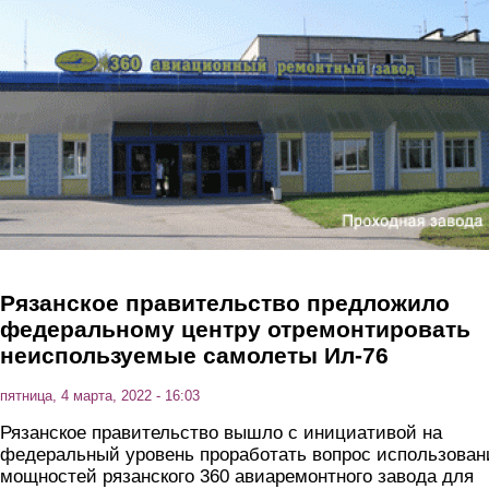
Перейти к основному содержанию
Рязанское правительство предложило
федеральному центру отремонтировать
неиспользуемые самолеты Ил-76
пятница, 4 марта, 2022 - 16:03
Рязанское правительство вышло с инициативой на
федеральный уровень проработать вопрос использован
мощностей рязанского 360 авиаремонтного завода для