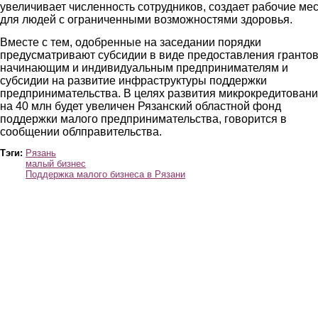
увеличивает численность сотрудников, создает рабочие ме
для людей с ограниченными возможностями здоровья.
Вместе с тем, одобренные на заседании порядки
предусматривают субсидии в виде предоставления гранто
начинающим и индивидуальным предпринимателям и
субсидии на развитие инфраструктуры поддержки
предпринимательства. В целях развития микрокредитован
на 40 млн будет увеличен Рязанский областной фонд
поддержки малого предпринимательства, говорится в
сообщении облправительства.
Тэги:
Рязань
малый бизнес
Поддержка малого бизнеса в Рязани