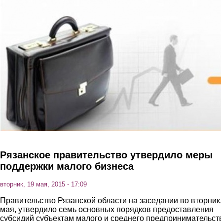
Перейти к основному содержанию
Рязанское правительство утвердило меры
поддержки малого бизнеса
вторник, 19 мая, 2015 - 17:09
Правительство Рязанской области на заседании во вторник,
мая, утвердило семь основных порядков предоставления
субсидий субъектам малого и среднего предпринимательст