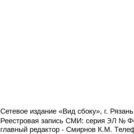
Сетевое издание «Вид сбоку», г. Рязан
ЭЛ № ФС
Реестровая запись СМИ: серия
главный редактор - Смирнов К.М. Телефо