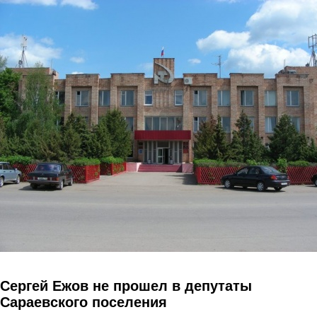
Перейти к основному содержанию
Сергей Ежов не прошел в депутаты
Сараевского поселения