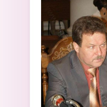
Перейти к основному содержанию