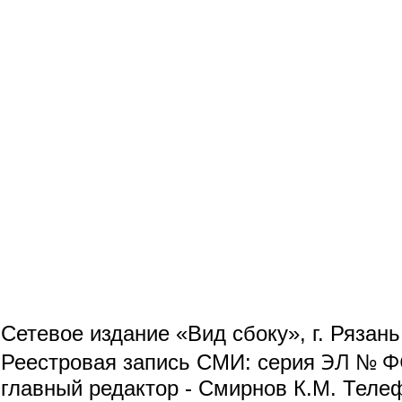
Сетевое издание «Вид сбоку», г. Рязан
ЭЛ № ФС
Реестровая запись СМИ: серия
главный редактор - Смирнов К.М. Телефо