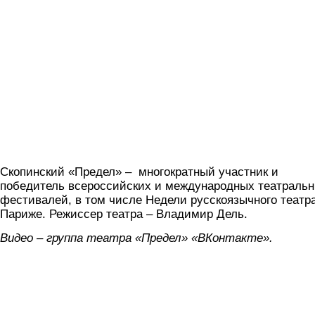
Скопинский «Предел» – многократный участник и
победитель всероссийских и международных театраль
фестивалей, в том числе Недели русскоязычного театра
Париже. Режиссер театра – Владимир Дель.
Видео – группа театра «Предел» «ВКонтакте».