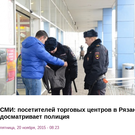
Перейти к основному содержанию
СМИ: посетителей торговых центров в Ряза
досматривает полиция
пятница, 20 ноября, 2015 - 08:23