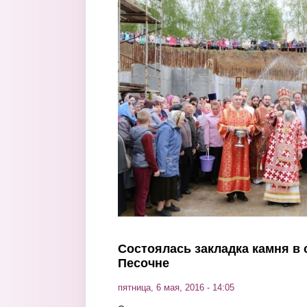
Перейти к основному содержанию
Состоялась закладка камня в
Песочне
пятница, 6 мая, 2016 - 14:05