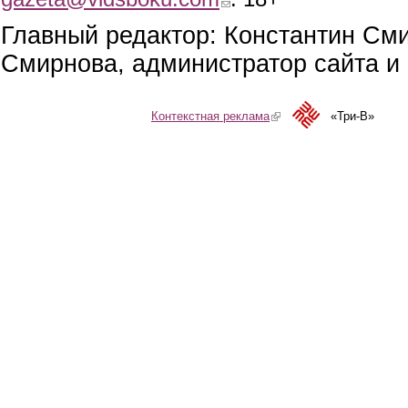
Главный редактор: Константин См
Смирнова, администратор сайта и 
Контекстная реклама
(link is external)
«Три-В»