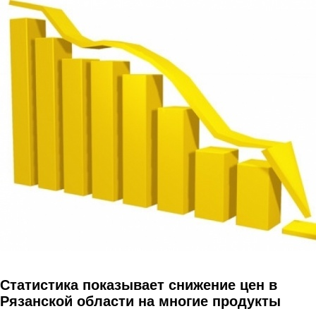
Перейти к основному содержанию
Статистика показывает снижение цен в
Рязанской области на многие продукты