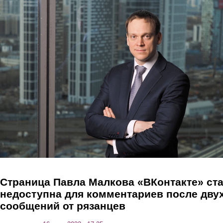
Перейти к основному содержанию
Страница Павла Малкова «ВКонтакте» ст
недоступна для комментариев после дву
сообщений от рязанцев