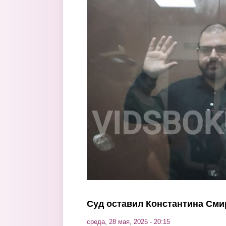
Перейти к основному содержанию
Суд оставил Константина См
среда, 28 мая, 2025 - 20:15