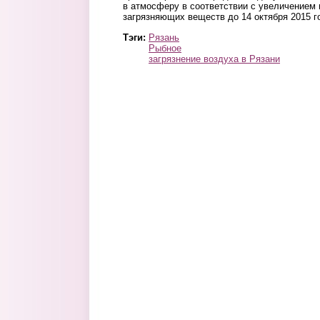
в атмосферу в соответствии с увеличением
загрязняющих веществ до 14 октября 2015 г
Тэги:
Рязань
Рыбное
загрязнение воздуха в Рязани