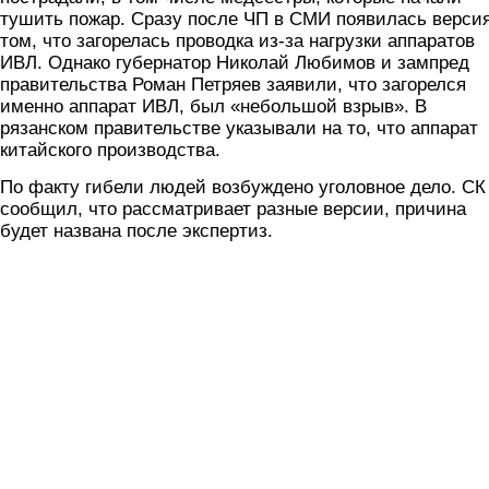
тушить пожар. Сразу после ЧП в СМИ появилась версия
том, что загорелась проводка из-за нагрузки аппаратов
ИВЛ. Однако губернатор Николай Любимов и зампред
правительства Роман Петряев заявили, что загорелся
именно аппарат ИВЛ, был «небольшой взрыв». В
рязанском правительстве указывали на то, что аппарат
китайского производства.
По факту гибели людей возбуждено уголовное дело. СК
сообщил, что рассматривает разные версии, причина
будет названа после экспертиз.