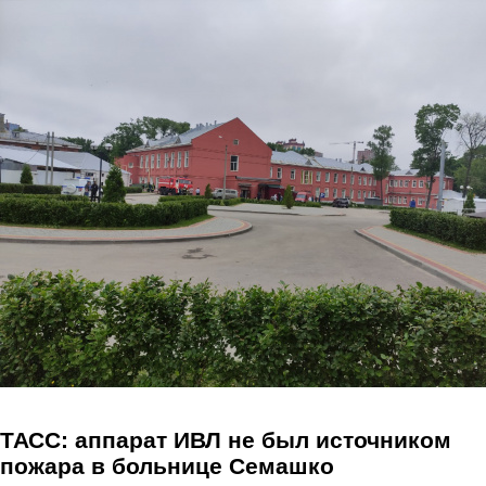
Перейти к основному содержанию
ТАСС: аппарат ИВЛ не был источником
пожара в больнице Семашко