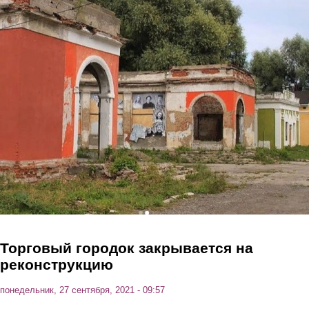
Перейти к основному содержанию
Торговый городок закрывается на
реконструкцию
понедельник, 27 сентября, 2021 - 09:57