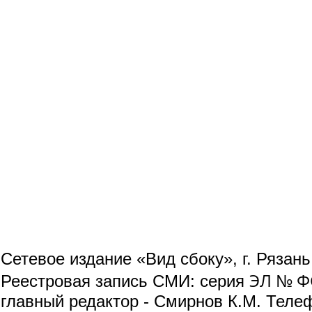
Сетевое издание «Вид сбоку», г. Рязан
ЭЛ № ФС
Реестровая запись СМИ: серия
главный редактор - Смирнов К.М. Телефо