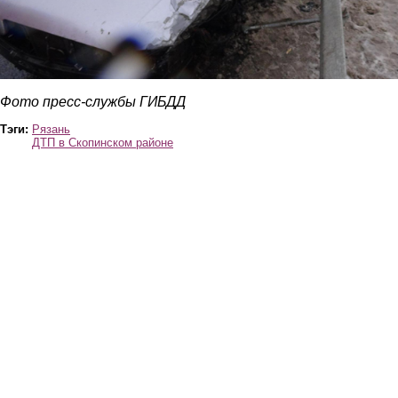
Фото пресс-службы ГИБДД
Тэги:
Рязань
ДТП в Скопинском районе