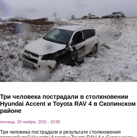
Перейти к основному содержанию
Три человека пострадали в столкновении
Hyundai Accent и Toyota RAV 4 в Скопинском
районе
пятница, 20 ноября, 2015 - 10:00
Три человека пострадали в результате столкновения