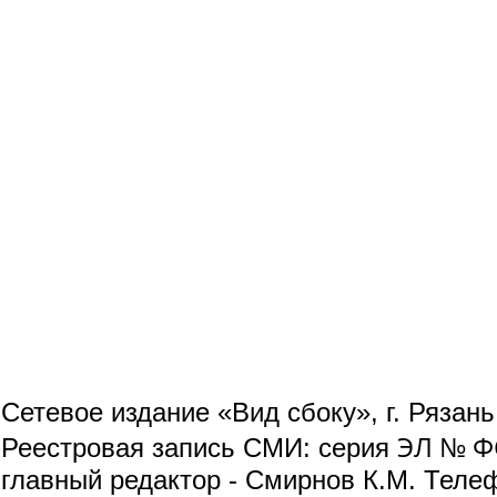
Сетевое издание «Вид сбоку», г. Рязан
ЭЛ № ФС
Реестровая запись СМИ: серия
главный редактор - Смирнов К.М. Телефо