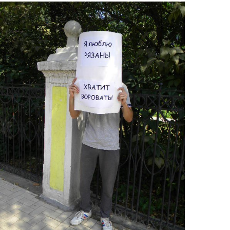
c.jpg