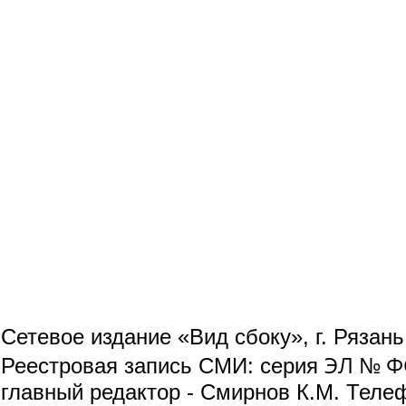
Сетевое издание «Вид сбоку», г. Рязан
ЭЛ № ФС
Реестровая запись СМИ: серия
главный редактор - Смирнов К.М. Телефо