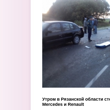
Перейти к основному содержанию
Утром в Рязанской области сто
Mercedes и Renault