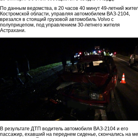
По данным ведомства, в 20 часов 40 минут 49-летний жите
Костромской области, управляя автомобилем ВАЗ-2104,
врезался в стоящий грузовой автомобиль Volvo с
полуприцепом, под управлением 30-летнего жителя
Астрахани.
2.jpg
В результате ДТП водитель автомобиля ВАЗ-2104 и его
пассажир, ехавший на переднем сиденье, скончались на м