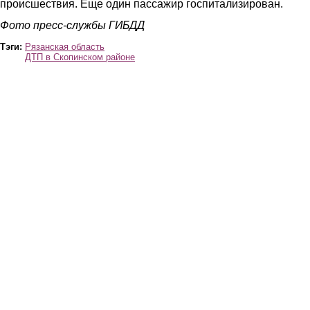
происшествия. Еще один пассажир госпитализирован.
Фото пресс-службы ГИБДД
Тэги:
Рязанская область
ДТП в Скопинском районе