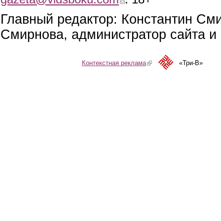
Главный редактор: Константин См
Смирнова, администратор сайта и 
Контекстная реклама
(link is external)
«Три-В»