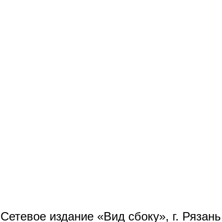
Сетевое издание «Вид сбоку», г. Рязан